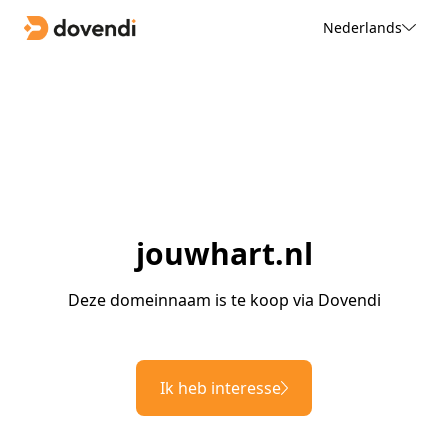
Nederlands
jouwhart.nl
Deze domeinnaam is te koop via Dovendi
Ik heb interesse