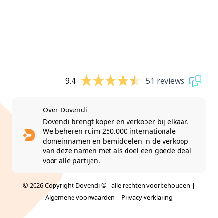
9.4
51 reviews
Over Dovendi
Dovendi brengt koper en verkoper bij elkaar.
We beheren ruim 250.000 internationale
domeinnamen en bemiddelen in de verkoop
van deze namen met als doel een goede deal
voor alle partijen.
© 2026 Copyright Dovendi © - alle rechten voorbehouden |
Algemene voorwaarden
|
Privacy verklaring